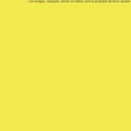
Les images, marques, textes et vidéos sont la propriété de leurs ayants-