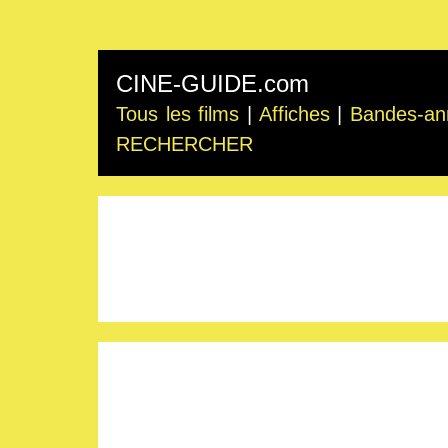
CINE-GUIDE.com
Tous les films
|
Affiches
|
Bandes-an
RECHERCHER