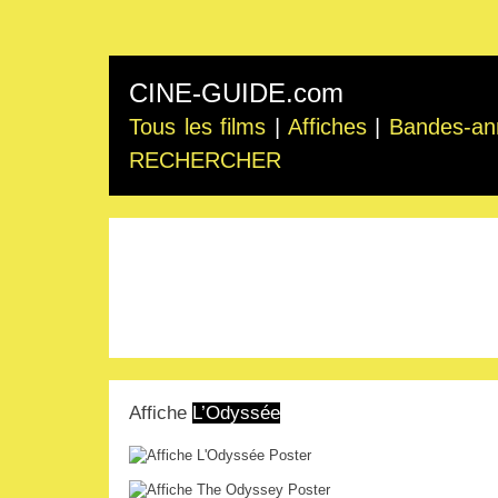
CINE-GUIDE.com
Tous les films
|
Affiches
|
Bandes-an
RECHERCHER
Affiche
L’Odyssée