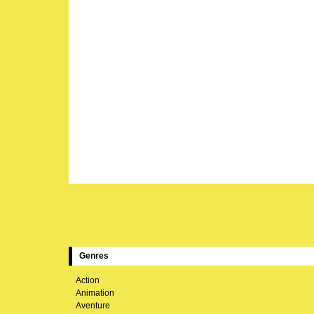
Genres
Action
Animation
Aventure