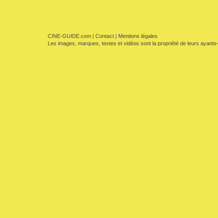
CINE-GUIDE.com
|
Contact
|
Mentions légales
Les images, marques, textes et vidéos sont la propriété de leurs ayants-