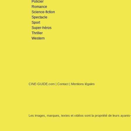
Policier
Romance
Science-fiction
Spectacle
Sport
Super-héros
Thriller
Western
CINE-GUIDE.com
|
Contact
|
Mentions légales
Les images, marques, textes et vidéos sont la propriété de leurs ayants-