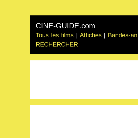
CINE-GUIDE.com
Tous les films
|
Affiches
|
Bandes-an
RECHERCHER