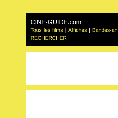
CINE-GUIDE.com
Tous les films
|
Affiches
|
Bandes-an
RECHERCHER