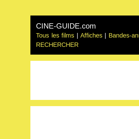
CINE-GUIDE.com
Tous les films
|
Affiches
|
Bandes-an
RECHERCHER