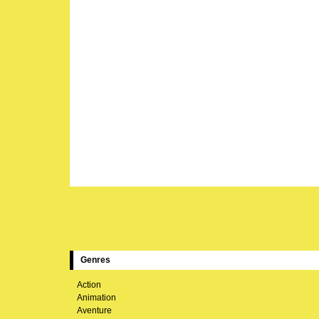
Genres
Action
Animation
Aventure