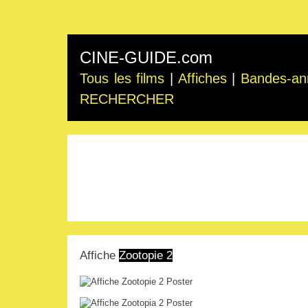
CINE-GUIDE.com
Tous les films
|
Affiches
|
Bandes-an
RECHERCHER
Affiche
Zootopie 2