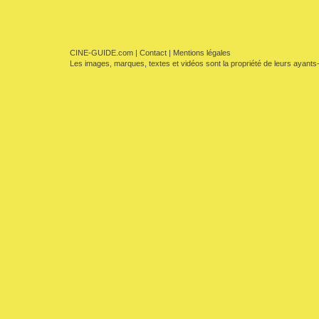
CINE-GUIDE.com
|
Contact
|
Mentions légales
Les images, marques, textes et vidéos sont la propriété de leurs ayants-