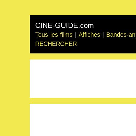
CINE-GUIDE.com
Tous les films
|
Affiches
|
Bandes-an
RECHERCHER