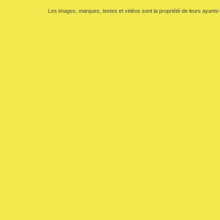
Les images, marques, textes et vidéos sont la propriété de leurs ayants-