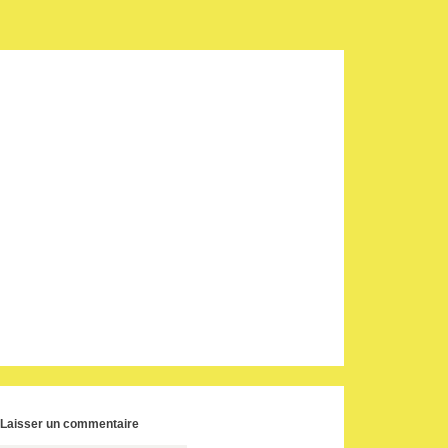
Laisser un commentaire