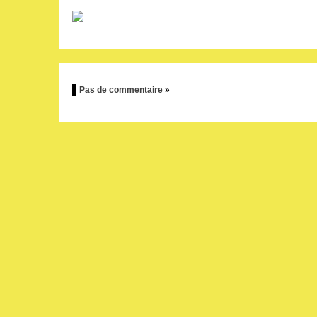
Pas de commentaire
»