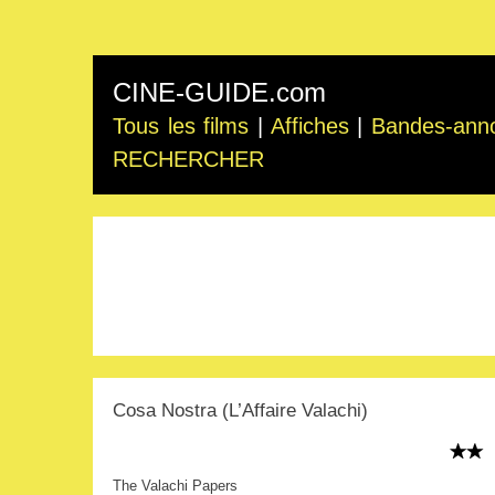
CINE-GUIDE.com
Tous les films
|
Affiches
|
Bandes-ann
RECHERCHER
Cosa Nostra (L’Affaire Valachi)
The Valachi Papers