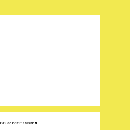
Pas de commentaire
»