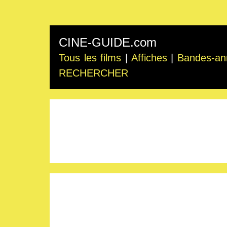
CINE-GUIDE.com
Tous les films
|
Affiches
|
Bandes-an
RECHERCHER