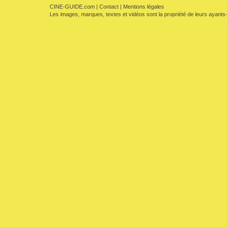
CINE-GUIDE.com
|
Contact
|
Mentions légales
Les images, marques, textes et vidéos sont la propriété de leurs ayants-