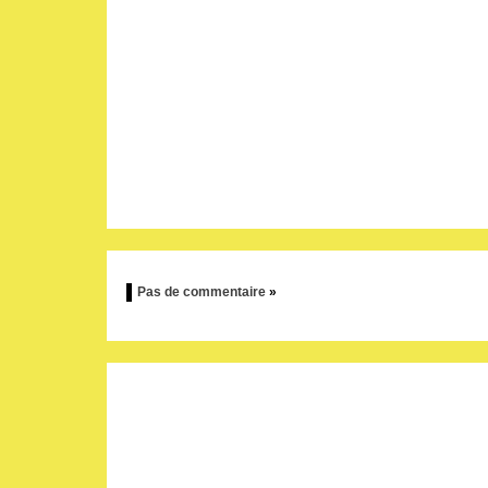
Pas de commentaire
»