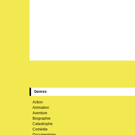
Genres
Action
Animation
Aventure
Biographie
Catastrophe
Comédie
Documentaire