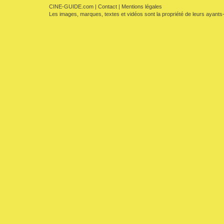
CINE-GUIDE.com
|
Contact
|
Mentions légales
Les images, marques, textes et vidéos sont la propriété de leurs ayants-