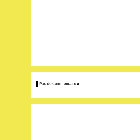
Pas de commentaire
»