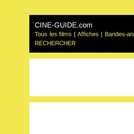
CINE-GUIDE.com
Tous les films
|
Affiches
|
Bandes-an
RECHERCHER