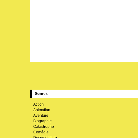
Genres
Action
Animation
Aventure
Biographie
Catastrophe
Comédie
Documentaire