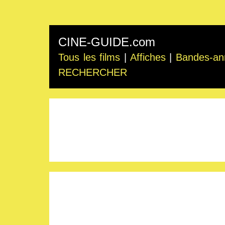
CINE-GUIDE.com
Tous les films
|
Affiches
|
Bandes-an
RECHERCHER