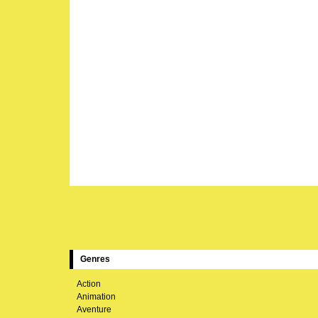
Genres
Action
Animation
Aventure