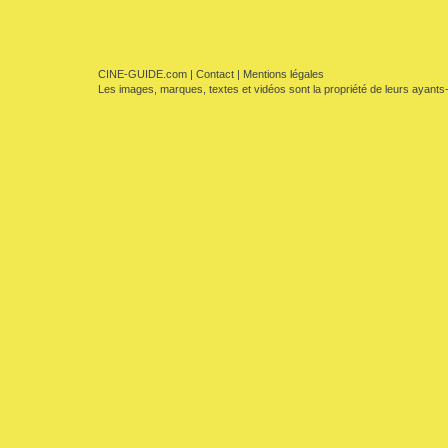
CINE-GUIDE.com
|
Contact
|
Mentions légales
Les images, marques, textes et vidéos sont la propriété de leurs ayants-