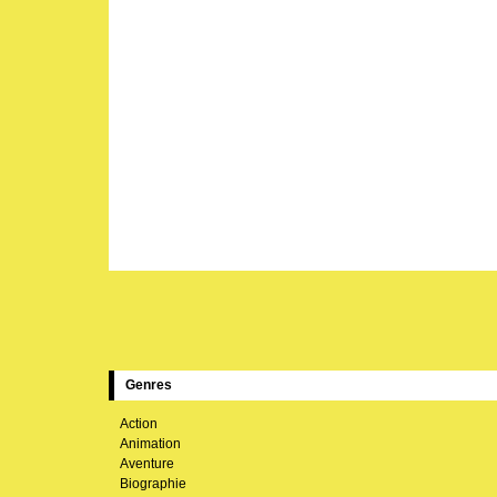
Genres
Action
Animation
Aventure
Biographie