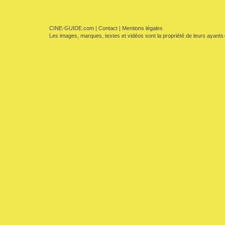
CINE-GUIDE.com
|
Contact
|
Mentions légales
Les images, marques, textes et vidéos sont la propriété de leurs ayants-