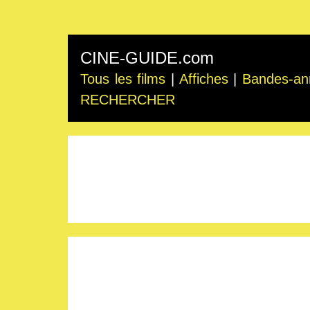
CINE-GUIDE.com
Tous les films
|
Affiches
|
Bandes-an
RECHERCHER