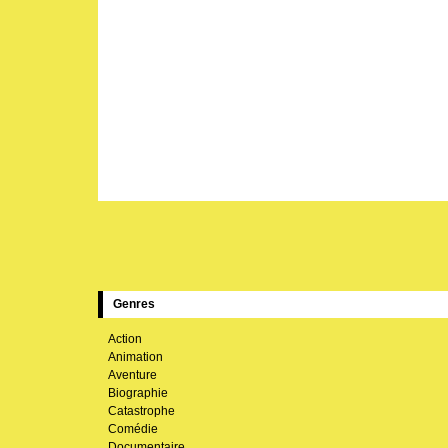
Genres
Action
Animation
Aventure
Biographie
Catastrophe
Comédie
Documentaire