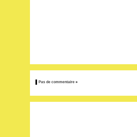
Pas de commentaire
»