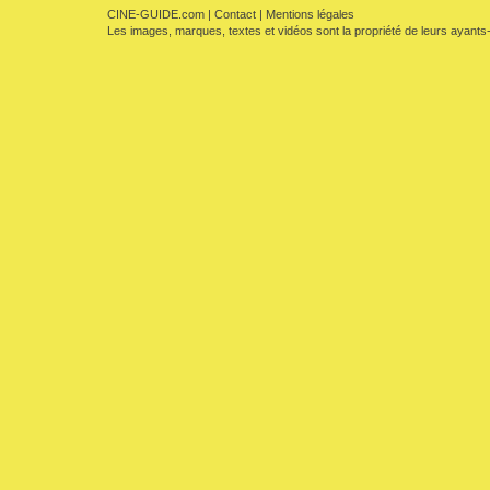
CINE-GUIDE.com
|
Contact
|
Mentions légales
Les images, marques, textes et vidéos sont la propriété de leurs ayants-