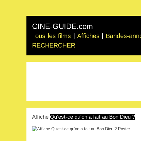
CINE-GUIDE.com
Tous les films
|
Affiches
|
Bandes-ann
RECHERCHER
Affiche
Qu’est-ce qu’on a fait au Bon Dieu ?