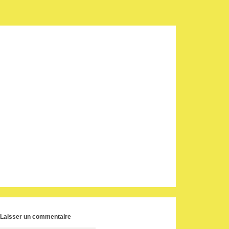
Laisser un commentaire