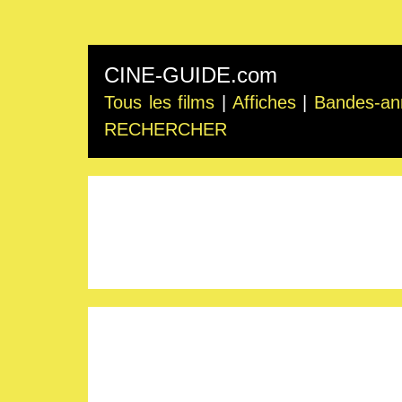
CINE-GUIDE.com
Tous les films
|
Affiches
|
Bandes-an
RECHERCHER