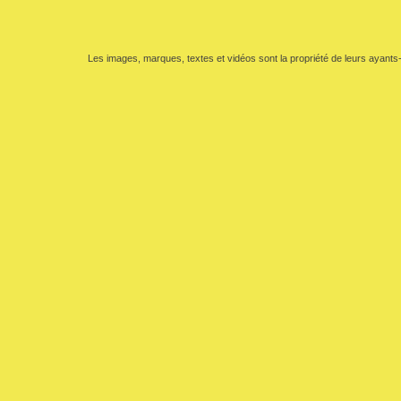
Les images, marques, textes et vidéos sont la propriété de leurs ayants-